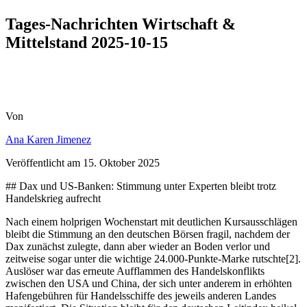
Tages-Nachrichten Wirtschaft &
Mittelstand 2025-10-15
Von
Ana Karen Jimenez
Veröffentlicht am
15. Oktober 2025
## Dax und US-Banken: Stimmung unter Experten bleibt trotz
Handelskrieg aufrecht
Nach einem holprigen Wochenstart mit deutlichen Kursausschlägen
bleibt die Stimmung an den deutschen Börsen fragil, nachdem der
Dax zunächst zulegte, dann aber wieder an Boden verlor und
zeitweise sogar unter die wichtige 24.000-Punkte-Marke rutschte[2].
Auslöser war das erneute Aufflammen des Handelskonflikts
zwischen den USA und China, der sich unter anderem in erhöhten
Hafengebühren für Handelsschiffe des jeweils anderen Landes