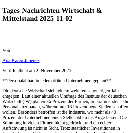
Tages-Nachrichten Wirtschaft &
Mittelstand 2025-11-02
Von
Ana Karen Jimenez
Veröffentlicht am
2. November 2025
**Personalabbau in jedem dritten Unternehmen geplant**
Die deutsche Wirtschaft sieht einem weiteren schwierigen Jahr
entgegen. Laut einer aktuellen Umfrage des Instituts der deutschen
Wirtschaft (IW) planen 36 Prozent der Firmen, im kommenden Jahr
Personal abzubauen, während nur 18 Prozent neue Stellen schaffen
wollen. Besonders betroffen ist die Industrie, wo mehr als 40
Prozent der Unternehmen einen Stellenabbau ins Auge fassen. Die
Stimmung in vielen Firmen bleibt gedrückt, und ein echter
Aufschwung ist nicht in Sicht. Trotz staatlicher Investitionen in