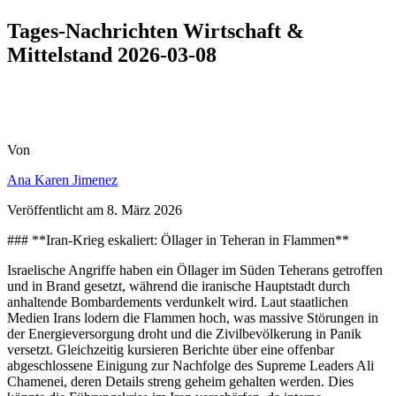
Tages-Nachrichten Wirtschaft &
Mittelstand 2026-03-08
Von
Ana Karen Jimenez
Veröffentlicht am
8. März 2026
### **Iran-Krieg eskaliert: Öllager in Teheran in Flammen**
Israelische Angriffe haben ein Öllager im Süden Teherans getroffen
und in Brand gesetzt, während die iranische Hauptstadt durch
anhaltende Bombardements verdunkelt wird. Laut staatlichen
Medien Irans lodern die Flammen hoch, was massive Störungen in
der Energieversorgung droht und die Zivilbevölkerung in Panik
versetzt. Gleichzeitig kursieren Berichte über eine offenbar
abgeschlossene Einigung zur Nachfolge des Supreme Leaders Ali
Chamenei, deren Details streng geheim gehalten werden. Dies