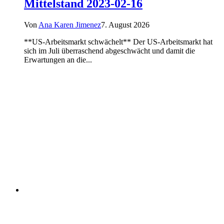
Mittelstand 2023-02-16
Von
Ana Karen Jimenez
7. August 2026
**US-Arbeitsmarkt schwächelt** Der US-Arbeitsmarkt hat
sich im Juli überraschend abgeschwächt und damit die
Erwartungen an die...