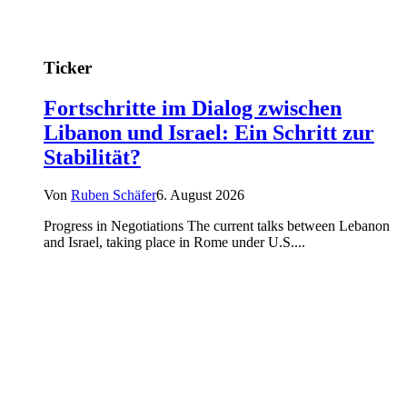
Ticker
Fortschritte im Dialog zwischen
Libanon und Israel: Ein Schritt zur
Stabilität?
Von
Ruben Schäfer
6. August 2026
Progress in Negotiations The current talks between Lebanon
and Israel, taking place in Rome under U.S....