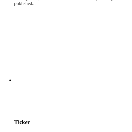
published...
Ticker