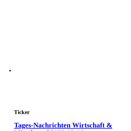
Ticker
Tages-Nachrichten Wirtschaft &