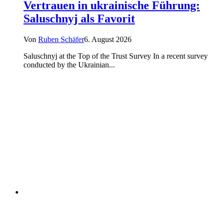
Vertrauen in ukrainische Führung:
Saluschnyj als Favorit
Von
Ruben Schäfer
6. August 2026
Saluschnyj at the Top of the Trust Survey In a recent survey
conducted by the Ukrainian...