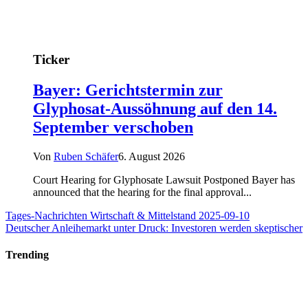
Ticker
Bayer: Gerichtstermin zur
Glyphosat-Aussöhnung auf den 14.
September verschoben
Von
Ruben Schäfer
6. August 2026
Court Hearing for Glyphosate Lawsuit Postponed Bayer has
announced that the hearing for the final approval...
Tages-Nachrichten Wirtschaft & Mittelstand 2025-09-10
Deutscher Anleihemarkt unter Druck: Investoren werden skeptischer
Trending