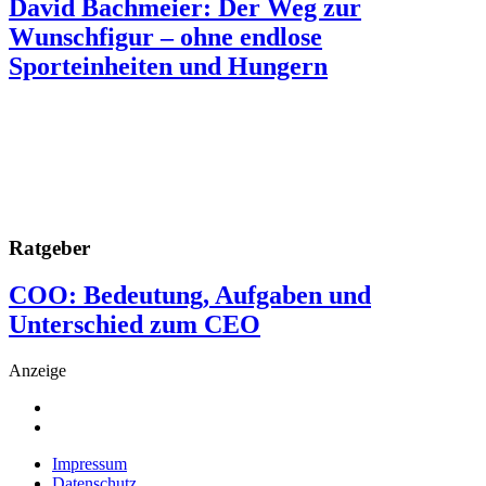
David Bachmeier: Der Weg zur
Wunschfigur – ohne endlose
Sporteinheiten und Hungern
Ratgeber
COO: Bedeutung, Aufgaben und
Unterschied zum CEO
Anzeige
Impressum
Datenschutz