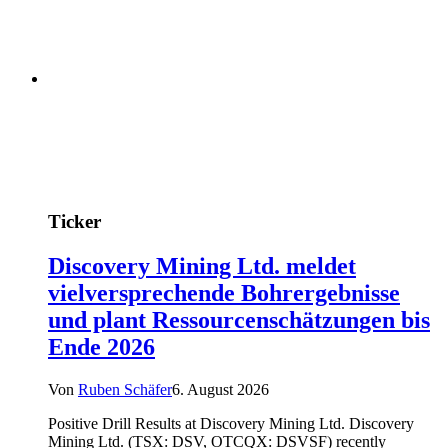
Ticker
Discovery Mining Ltd. meldet
vielversprechende Bohrergebnisse
und plant Ressourcenschätzungen bis
Ende 2026
Von
Ruben Schäfer
6. August 2026
Positive Drill Results at Discovery Mining Ltd. Discovery
Mining Ltd. (TSX: DSV, OTCQX: DSVSF) recently