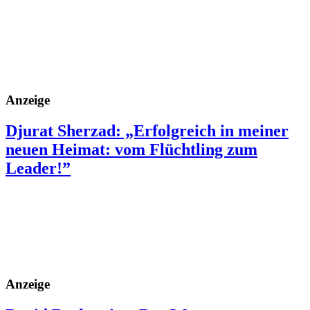
Anzeige
Djurat Sherzad: „Erfolgreich in meiner
neuen Heimat: vom Flüchtling zum
Leader!”
Anzeige