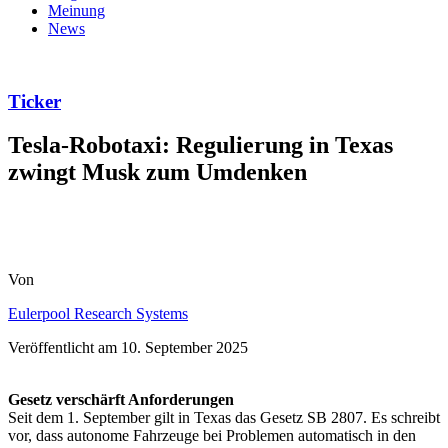
Meinung
News
Ticker
Tesla-Robotaxi: Regulierung in Texas
zwingt Musk zum Umdenken
Von
Eulerpool Research Systems
Veröffentlicht am
10. September 2025
Gesetz verschärft Anforderungen
Seit dem 1. September gilt in Texas das Gesetz SB 2807. Es schreibt
vor, dass autonome Fahrzeuge bei Problemen automatisch in den