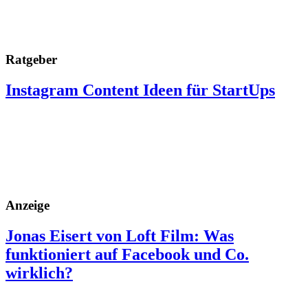
Ratgeber
Instagram Content Ideen für StartUps
Anzeige
Jonas Eisert von Loft Film: Was
funktioniert auf Facebook und Co.
wirklich?