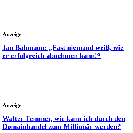
Anzeige
Jan Bahmann: „Fast niemand weiß, wie
er erfolgreich abnehmen kann!“
Anzeige
Walter Temmer, wie kann ich durch den
Domainhandel zum Millionär werden?