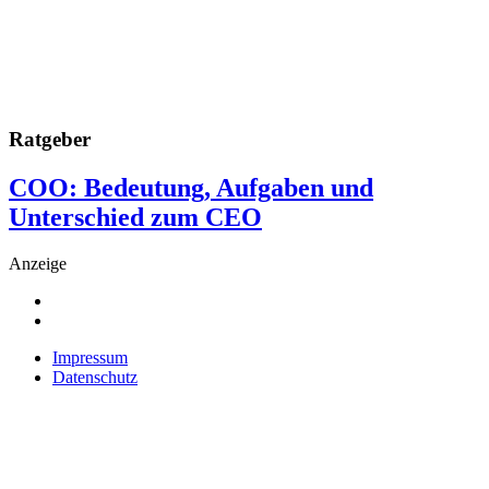
Ratgeber
COO: Bedeutung, Aufgaben und
Unterschied zum CEO
Anzeige
Impressum
Datenschutz