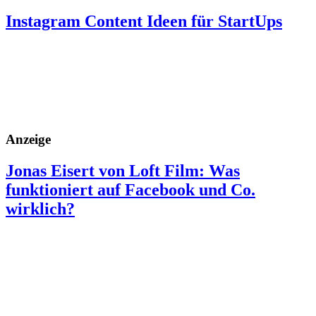
Instagram Content Ideen für StartUps
Anzeige
Jonas Eisert von Loft Film: Was
funktioniert auf Facebook und Co.
wirklich?