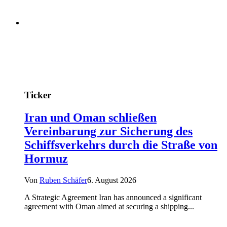
Ticker
Iran und Oman schließen
Vereinbarung zur Sicherung des
Schiffsverkehrs durch die Straße von
Hormuz
Von
Ruben Schäfer
6. August 2026
A Strategic Agreement Iran has announced a significant
agreement with Oman aimed at securing a shipping...