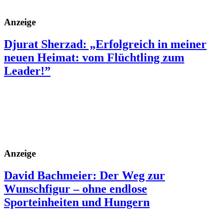
Anzeige
Djurat Sherzad: „Erfolgreich in meiner
neuen Heimat: vom Flüchtling zum
Leader!”
Anzeige
David Bachmeier: Der Weg zur
Wunschfigur – ohne endlose
Sporteinheiten und Hungern