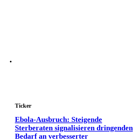
Ticker
Ebola-Ausbruch: Steigende
Sterberaten signalisieren dringenden
Bedarf an verbesserter