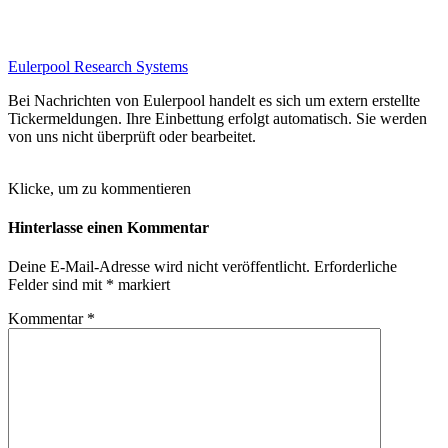
Eulerpool Research Systems
Bei Nachrichten von Eulerpool handelt es sich um extern erstellte
Tickermeldungen. Ihre Einbettung erfolgt automatisch. Sie werden
von uns nicht überprüft oder bearbeitet.
Klicke, um zu kommentieren
Hinterlasse einen Kommentar
Deine E-Mail-Adresse wird nicht veröffentlicht.
Erforderliche
Felder sind mit
*
markiert
Kommentar
*