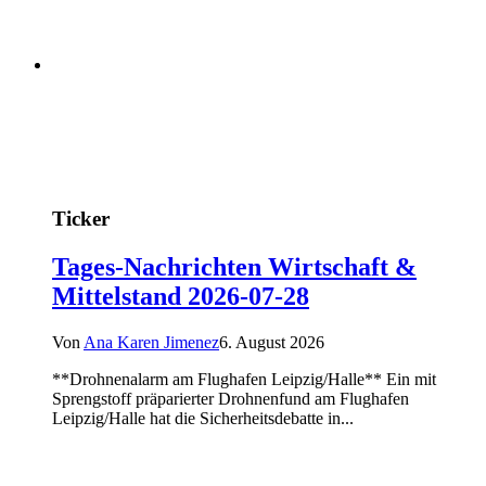
Ticker
Tages-Nachrichten Wirtschaft &
Mittelstand 2026-07-28
Von
Ana Karen Jimenez
6. August 2026
**Drohnenalarm am Flughafen Leipzig/Halle** Ein mit
Sprengstoff präparierter Drohnenfund am Flughafen
Leipzig/Halle hat die Sicherheitsdebatte in...