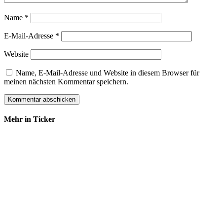
Name
*
E-Mail-Adresse
*
Website
Name, E-Mail-Adresse und Website in diesem Browser für
meinen nächsten Kommentar speichern.
Mehr in Ticker