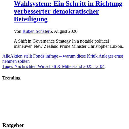
Wahlsystem: Ein Schritt in Richtung
verbesserter demokratischer
Beteiligung
Von
Ruben Schäfer
6. August 2026
A Shift in Governance Strategy In a notable political
maneuver, New Zealand Prime Minister Christopher Luxon...
AlleAktien stellt Fonds infrage – warum diese Kritik Anleger ernst
nehmen sollten
Tages-Nachrichten Wirtschaft & Mittelstand 2025-12-04
Trending
Ratgeber