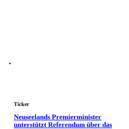
Ticker
Neuseelands Premierminister
unterstützt Referendum über das