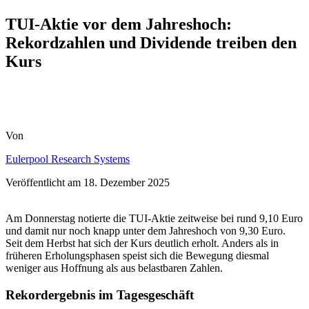
TUI-Aktie vor dem Jahreshoch:
Rekordzahlen und Dividende treiben den
Kurs
Von
Eulerpool Research Systems
Veröffentlicht am
18. Dezember 2025
Am Donnerstag notierte die TUI-Aktie zeitweise bei rund 9,10 Euro
und damit nur noch knapp unter dem Jahreshoch von 9,30 Euro.
Seit dem Herbst hat sich der Kurs deutlich erholt. Anders als in
früheren Erholungsphasen speist sich die Bewegung diesmal
weniger aus Hoffnung als aus belastbaren Zahlen.
Rekordergebnis im Tagesgeschäft