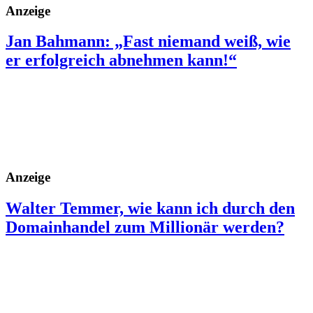
Anzeige
Jan Bahmann: „Fast niemand weiß, wie
er erfolgreich abnehmen kann!“
Anzeige
Walter Temmer, wie kann ich durch den
Domainhandel zum Millionär werden?