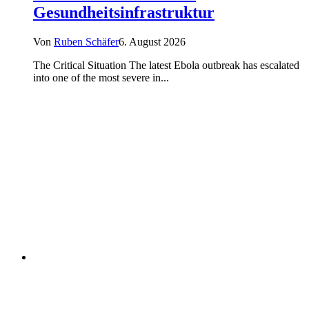
Gesundheitsinfrastruktur
Von
Ruben Schäfer
6. August 2026
The Critical Situation The latest Ebola outbreak has escalated
into one of the most severe in...