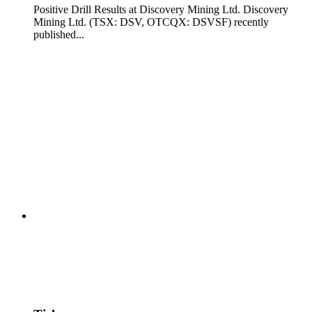
Positive Drill Results at Discovery Mining Ltd. Discovery
Mining Ltd. (TSX: DSV, OTCQX: DSVSF) recently
published...