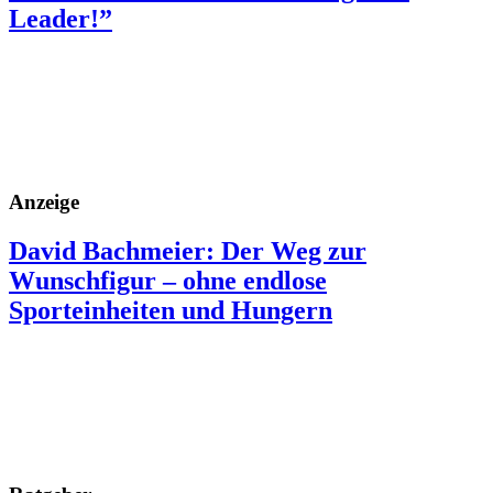
Leader!”
Anzeige
David Bachmeier: Der Weg zur
Wunschfigur – ohne endlose
Sporteinheiten und Hungern