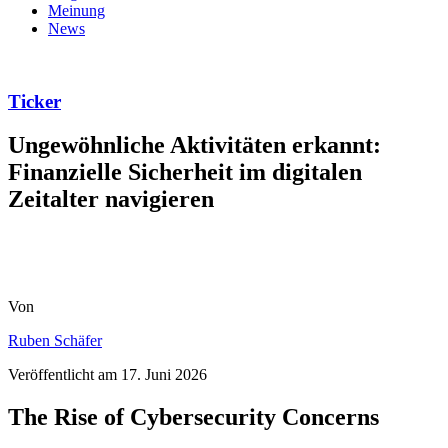
Meinung
News
Ticker
Ungewöhnliche Aktivitäten erkannt:
Finanzielle Sicherheit im digitalen
Zeitalter navigieren
Von
Ruben Schäfer
Veröffentlicht am
17. Juni 2026
The Rise of Cybersecurity Concerns