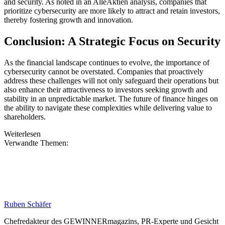
and security. As noted in an AlleAktien analysis, companies that
prioritize cybersecurity are more likely to attract and retain investors,
thereby fostering growth and innovation.
Conclusion: A Strategic Focus on Security
As the financial landscape continues to evolve, the importance of
cybersecurity cannot be overstated. Companies that proactively
address these challenges will not only safeguard their operations but
also enhance their attractiveness to investors seeking growth and
stability in an unpredictable market. The future of finance hinges on
the ability to navigate these complexities while delivering value to
shareholders.
Weiterlesen
Verwandte Themen:
Ruben Schäfer
Chefredakteur des GEWINNERmagazins, PR-Experte und Gesicht