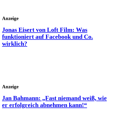
Anzeige
Jonas Eisert von Loft Film: Was
funktioniert auf Facebook und Co.
wirklich?
Anzeige
Jan Bahmann: „Fast niemand weiß, wie
er erfolgreich abnehmen kann!“