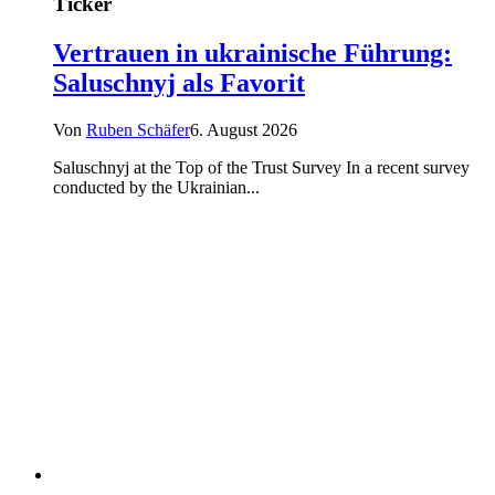
Ticker
Vertrauen in ukrainische Führung:
Saluschnyj als Favorit
Von
Ruben Schäfer
6. August 2026
Saluschnyj at the Top of the Trust Survey In a recent survey
conducted by the Ukrainian...