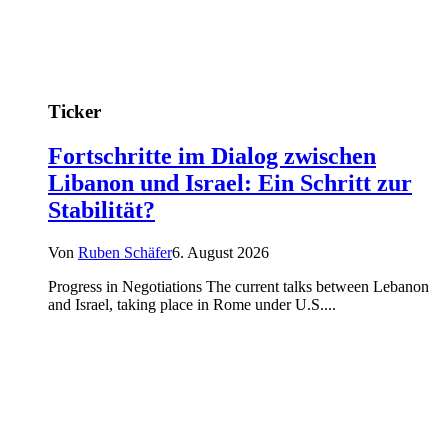
Ticker
Fortschritte im Dialog zwischen
Libanon und Israel: Ein Schritt zur
Stabilität?
Von
Ruben Schäfer
6. August 2026
Progress in Negotiations The current talks between Lebanon
and Israel, taking place in Rome under U.S....