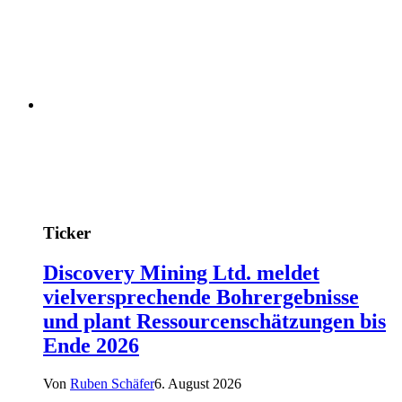
Ticker
Discovery Mining Ltd. meldet
vielversprechende Bohrergebnisse
und plant Ressourcenschätzungen bis
Ende 2026
Von
Ruben Schäfer
6. August 2026