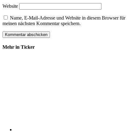
Website
Name, E-Mail-Adresse und Website in diesem Browser für
meinen nächsten Kommentar speichern.
Mehr in Ticker