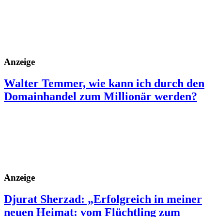
Anzeige
Walter Temmer, wie kann ich durch den
Domainhandel zum Millionär werden?
Anzeige
Djurat Sherzad: „Erfolgreich in meiner
neuen Heimat: vom Flüchtling zum