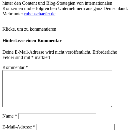
hinter den Content und Blog-Strategien von internationalen
Konzernen und erfolgreichen Unternehmern aus ganz Deutschland.
Mehr unter
rubenschaefer.de
Klicke, um zu kommentieren
Hinterlasse einen Kommentar
Deine E-Mail-Adresse wird nicht veröffentlicht.
Erforderliche
Felder sind mit
*
markiert
Kommentar
*
Name
*
E-Mail-Adresse
*