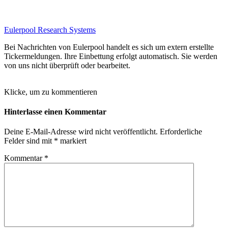
Eulerpool Research Systems
Bei Nachrichten von Eulerpool handelt es sich um extern erstellte
Tickermeldungen. Ihre Einbettung erfolgt automatisch. Sie werden
von uns nicht überprüft oder bearbeitet.
Klicke, um zu kommentieren
Hinterlasse einen Kommentar
Deine E-Mail-Adresse wird nicht veröffentlicht.
Erforderliche
Felder sind mit
*
markiert
Kommentar
*