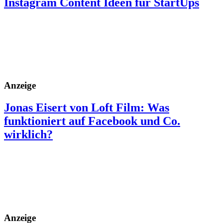
Instagram Content Ideen für StartUps
Anzeige
Jonas Eisert von Loft Film: Was
funktioniert auf Facebook und Co.
wirklich?
Anzeige