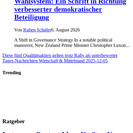
Wahlsystem: Ein Schritt in Richtung
verbesserter demokratischer
Beteiligung
Von
Ruben Schäfer
6. August 2026
A Shift in Governance Strategy In a notable political
maneuver, New Zealand Prime Minister Christopher Luxon...
Diese fünf Qualitätsaktien gelten trotz Rally als unterbewertet
Tages-Nachrichten Wirtschaft & Mittelstand 2025-12-05
Trending
Ratgeber