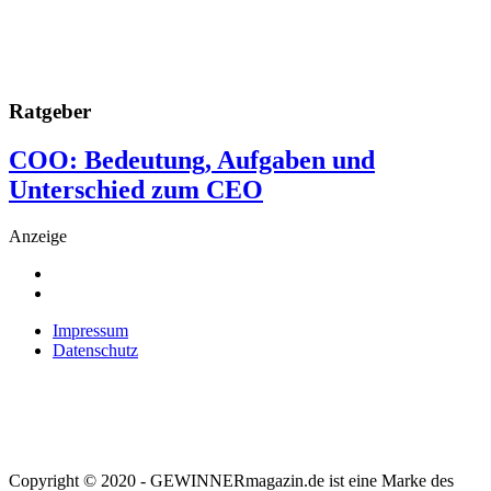
Ratgeber
COO: Bedeutung, Aufgaben und
Unterschied zum CEO
Anzeige
Impressum
Datenschutz
Copyright © 2020 - GEWINNERmagazin.de ist eine Marke des