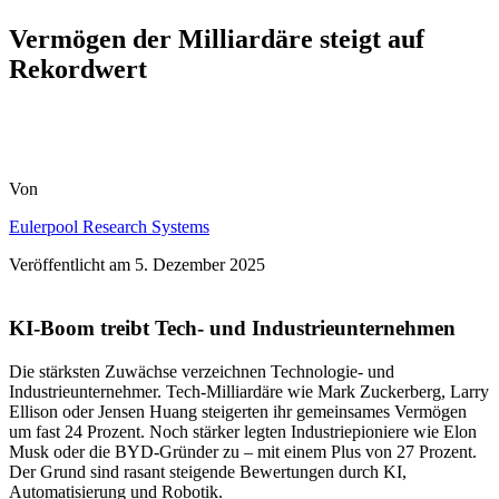
Vermögen der Milliardäre steigt auf
Rekordwert
Von
Eulerpool Research Systems
Veröffentlicht am
5. Dezember 2025
KI-Boom treibt Tech- und Industrieunternehmen
Die stärksten Zuwächse verzeichnen Technologie- und
Industrieunternehmer. Tech-Milliardäre wie Mark Zuckerberg, Larry
Ellison oder Jensen Huang steigerten ihr gemeinsames Vermögen
um fast 24 Prozent. Noch stärker legten Industriepioniere wie Elon
Musk oder die BYD-Gründer zu – mit einem Plus von 27 Prozent.
Der Grund sind rasant steigende Bewertungen durch KI,
Automatisierung und Robotik.