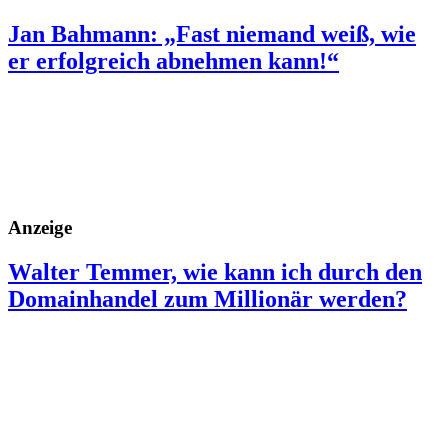
Jan Bahmann: „Fast niemand weiß, wie
er erfolgreich abnehmen kann!“
Anzeige
Walter Temmer, wie kann ich durch den
Domainhandel zum Millionär werden?