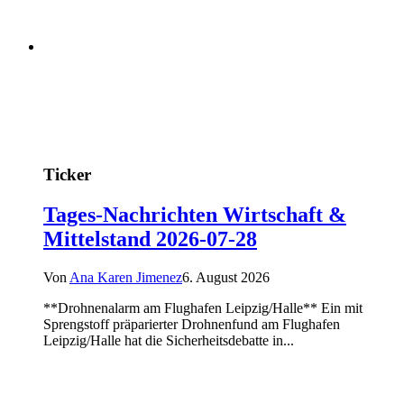
Ticker
Tages-Nachrichten Wirtschaft &
Mittelstand 2026-07-28
Von
Ana Karen Jimenez
6. August 2026
**Drohnenalarm am Flughafen Leipzig/Halle** Ein mit
Sprengstoff präparierter Drohnenfund am Flughafen
Leipzig/Halle hat die Sicherheitsdebatte in...