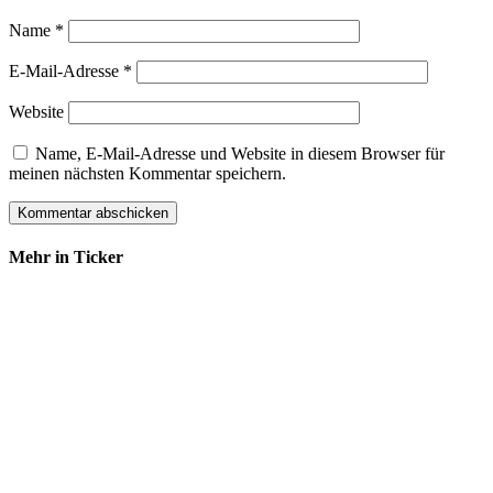
Name
*
E-Mail-Adresse
*
Website
Name, E-Mail-Adresse und Website in diesem Browser für
meinen nächsten Kommentar speichern.
Mehr in Ticker