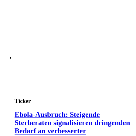
Ticker
Ebola-Ausbruch: Steigende
Sterberaten signalisieren dringenden
Bedarf an verbesserter