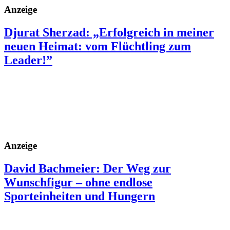
Anzeige
Djurat Sherzad: „Erfolgreich in meiner
neuen Heimat: vom Flüchtling zum
Leader!”
Anzeige
David Bachmeier: Der Weg zur
Wunschfigur – ohne endlose
Sporteinheiten und Hungern