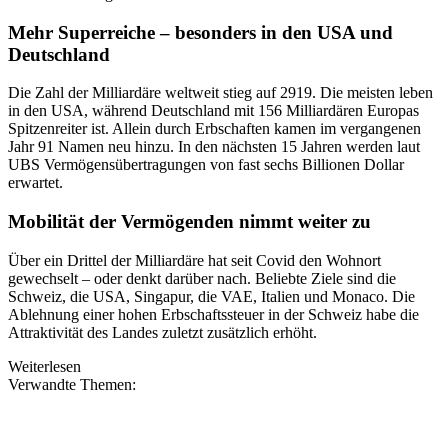
Mehr Superreiche – besonders in den USA und
Deutschland
Die Zahl der Milliardäre weltweit stieg auf 2919. Die meisten leben
in den USA, während Deutschland mit 156 Milliardären Europas
Spitzenreiter ist. Allein durch Erbschaften kamen im vergangenen
Jahr 91 Namen neu hinzu. In den nächsten 15 Jahren werden laut
UBS Vermögensübertragungen von fast sechs Billionen Dollar
erwartet.
Mobilität der Vermögenden nimmt weiter zu
Über ein Drittel der Milliardäre hat seit Covid den Wohnort
gewechselt – oder denkt darüber nach. Beliebte Ziele sind die
Schweiz, die USA, Singapur, die VAE, Italien und Monaco. Die
Ablehnung einer hohen Erbschaftssteuer in der Schweiz habe die
Attraktivität des Landes zuletzt zusätzlich erhöht.
Weiterlesen
Verwandte Themen: