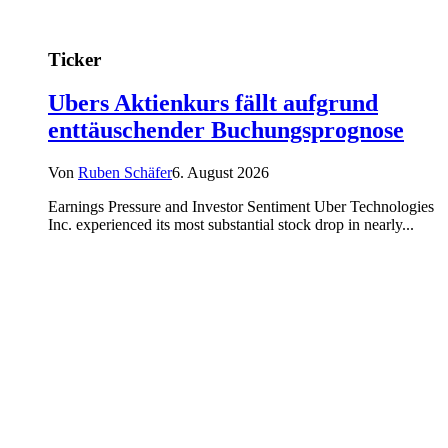
Ticker
Ubers Aktienkurs fällt aufgrund
enttäuschender Buchungsprognose
Von
Ruben Schäfer
6. August 2026
Earnings Pressure and Investor Sentiment Uber Technologies
Inc. experienced its most substantial stock drop in nearly...