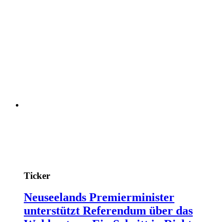
Ticker
Neuseelands Premierminister
unterstützt Referendum über das