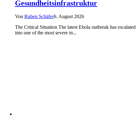
Gesundheitsinfrastruktur
Von
Ruben Schäfer
6. August 2026
The Critical Situation The latest Ebola outbreak has escalated
into one of the most severe in...