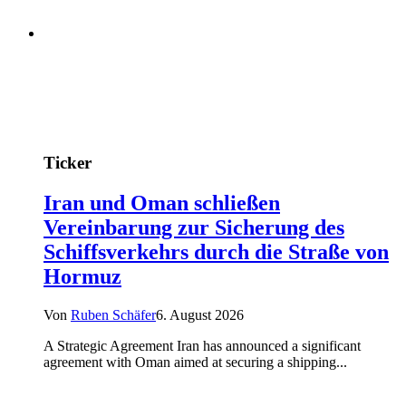
Ticker
Iran und Oman schließen
Vereinbarung zur Sicherung des
Schiffsverkehrs durch die Straße von
Hormuz
Von
Ruben Schäfer
6. August 2026
A Strategic Agreement Iran has announced a significant
agreement with Oman aimed at securing a shipping...