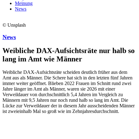
Meinung
News
© Unsplash
News
Weibliche DAX-Aufsichtsräte nur halb so
lang im Amt wie Männer
Weibliche DAX-Aufsichtsräte scheiden deutlich früher aus dem
Amt aus als Männer. Die Schere hat sich in den letzten fünf Jahren
immer weiter geöffnet. Blieben 2022 Frauen im Schnitt rund zwei
Jahre länger im Amt als Männer, waren sie 2026 mit einer
Verweildauer von durchschnittlich 5,4 Jahren im Vergleich zu
Männern mit 9,5 Jahren nur noch rund halb so lang im Amt. Die
Lücke zur Verweildauer der in diesem Jahr ausscheidenden Männer
ist zweieinhalb Mal so groß wie im Zehnjahresdurchschnitt.