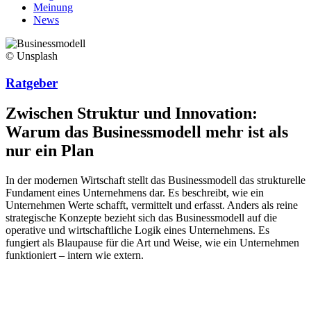
Meinung
News
© Unsplash
Ratgeber
Zwischen Struktur und Innovation:
Warum das Businessmodell mehr ist als
nur ein Plan
In der modernen Wirtschaft stellt das Businessmodell das strukturelle
Fundament eines Unternehmens dar. Es beschreibt, wie ein
Unternehmen Werte schafft, vermittelt und erfasst. Anders als reine
strategische Konzepte bezieht sich das Businessmodell auf die
operative und wirtschaftliche Logik eines Unternehmens. Es
fungiert als Blaupause für die Art und Weise, wie ein Unternehmen
funktioniert – intern wie extern.