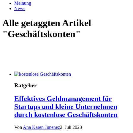
Meinung
News
Alle getaggten Artikel
"Geschäftskonten"
Ratgeber
Effektives Geldmanagement für
Startups und kleine Unternehmen
durch kostenlose Geschäftskonten
Von
Ana Karen Jimenez
2. Juli 2023