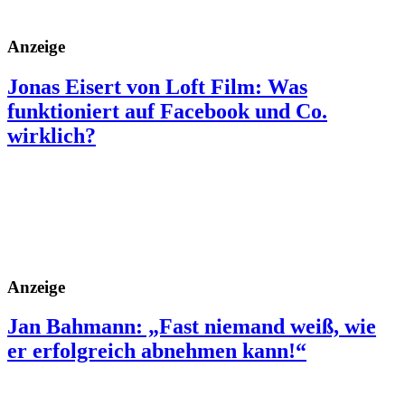
Anzeige
Jonas Eisert von Loft Film: Was
funktioniert auf Facebook und Co.
wirklich?
Anzeige
Jan Bahmann: „Fast niemand weiß, wie
er erfolgreich abnehmen kann!“