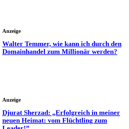
Anzeige
Walter Temmer, wie kann ich durch den
Domainhandel zum Millionär werden?
Anzeige
Djurat Sherzad: „Erfolgreich in meiner
neuen Heimat: vom Flüchtling zum
Leader!”