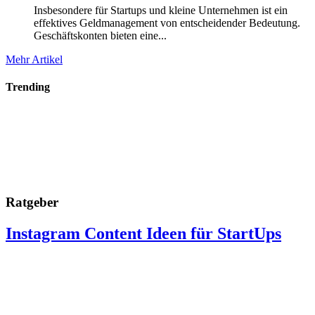
Insbesondere für Startups und kleine Unternehmen ist ein
effektives Geldmanagement von entscheidender Bedeutung.
Geschäftskonten bieten eine...
Mehr Artikel
Trending
Ratgeber
Instagram Content Ideen für StartUps