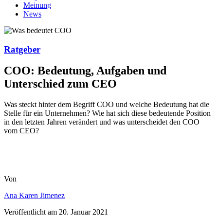
Meinung
News
Ratgeber
COO: Bedeutung, Aufgaben und
Unterschied zum CEO
Was steckt hinter dem Begriff COO und welche Bedeutung hat die
Stelle für ein Unternehmen? Wie hat sich diese bedeutende Position
in den letzten Jahren verändert und was unterscheidet den COO
vom CEO?
Von
Ana Karen Jimenez
Veröffentlicht am
20. Januar 2021