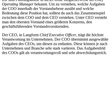
Operating Manager
bekannt. Um zu verstehen, welche Aufgaben
der COO innerhalb der Vorstandsebene ausübt und welche
Bedeutung diese Position hat, solltest du auch das Zusammenspiel
zwischen dem COO und dem CEO verstehen. Unter CEO versteht
man den obersten Vorstand eines größeren Konzerns, den
geschäftsführenden Vorstandsvorsitzenden.
Der CEO, in Langform
Chief Executive Officer
, trägt die höchste
Verantwortung im Unternehmen. Der COO übernimmt ausgewählte
Aufgaben des CEOs, um diesen zu entlasten. Diese können je nach
Unternehmen und Branche sehr stark variieren. Das Aufgabenfeld
des COOs gilt als verantwortungsvoll und sehr abwechslungsreich.