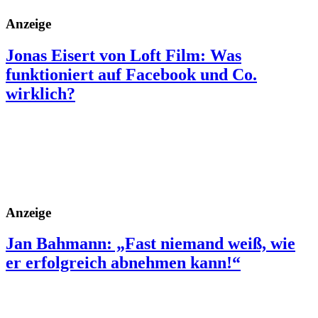
Anzeige
Jonas Eisert von Loft Film: Was
funktioniert auf Facebook und Co.
wirklich?
Anzeige
Jan Bahmann: „Fast niemand weiß, wie
er erfolgreich abnehmen kann!“