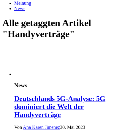
Meinung
News
Alle getaggten Artikel
"Handyverträge"
News
Deutschlands 5G-Analyse: 5G
dominiert die Welt der
Handyverträge
Von
Ana Karen Jimenez
30. Mai 2023