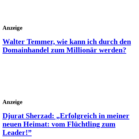
Anzeige
Walter Temmer, wie kann ich durch den
Domainhandel zum Millionär werden?
Anzeige
Djurat Sherzad: „Erfolgreich in meiner
neuen Heimat: vom Flüchtling zum
Leader!”