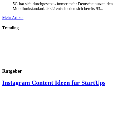
5G hat sich durchgesetzt - immer mehr Deutsche nutzen den
Mobilfunkstandard. 2022 entschieden sich bereits 93...
Mehr Artikel
Trending
Ratgeber
Instagram Content Ideen für StartUps