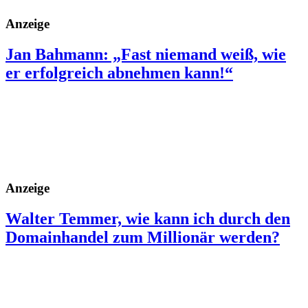
Anzeige
Jan Bahmann: „Fast niemand weiß, wie
er erfolgreich abnehmen kann!“
Anzeige
Walter Temmer, wie kann ich durch den
Domainhandel zum Millionär werden?