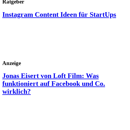
Ratgeber
Instagram Content Ideen für StartUps
Anzeige
Jonas Eisert von Loft Film: Was
funktioniert auf Facebook und Co.
wirklich?