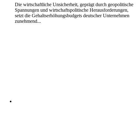
Die wirtschaftliche Unsicherheit, geprägt durch geopolitische
Spannungen und wirtschaftspolitische Herausforderungen,
setzt die Gehaltserhöhungsbudgets deutscher Unternehmen
zunehmend...