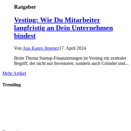
Ratgeber
Vesting: Wie Du Mitarbeiter
langfristig an Dein Unternehmen
bindest
Von
Ana Karen Jimenez
17. April 2024
Beim Thema Startup-Finanzierungen ist Vesting ein zentraler
Begriff, der nicht nur Investoren, sondern auch Gründer und...
Mehr Artikel
Trending