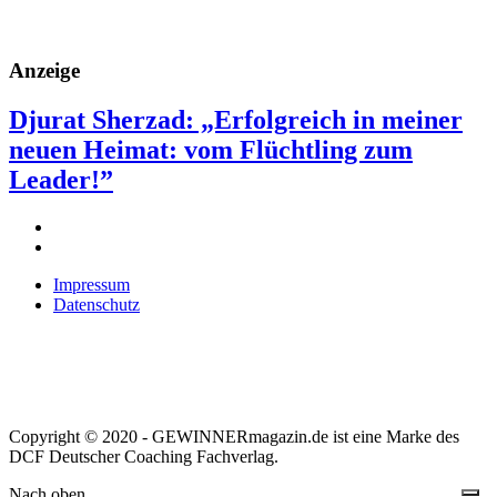
Anzeige
Djurat Sherzad: „Erfolgreich in meiner
neuen Heimat: vom Flüchtling zum
Leader!”
Impressum
Datenschutz
Copyright © 2020 - GEWINNERmagazin.de ist eine Marke des
DCF Deutscher Coaching Fachverlag.
Nach oben