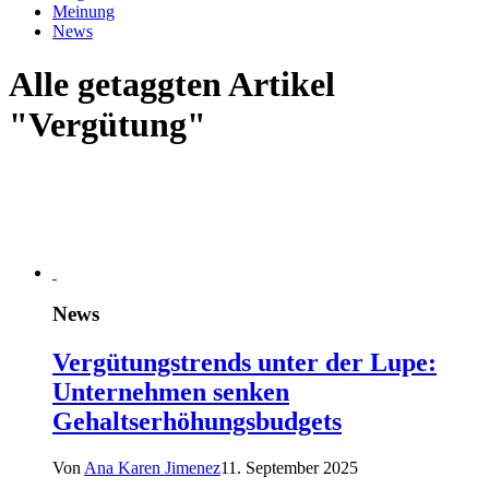
Meinung
News
Alle getaggten Artikel
"Vergütung"
News
Vergütungstrends unter der Lupe:
Unternehmen senken
Gehaltserhöhungsbudgets
Von
Ana Karen Jimenez
11. September 2025