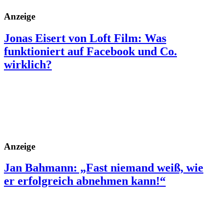
Anzeige
Jonas Eisert von Loft Film: Was
funktioniert auf Facebook und Co.
wirklich?
Anzeige
Jan Bahmann: „Fast niemand weiß, wie
er erfolgreich abnehmen kann!“