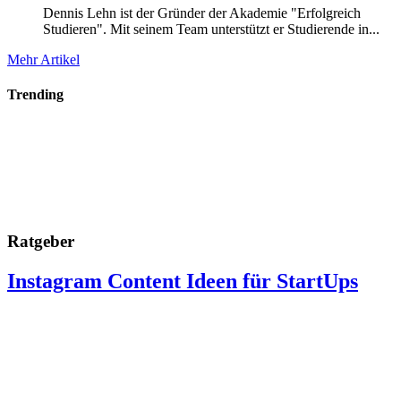
Dennis Lehn ist der Gründer der Akademie "Erfolgreich
Studieren". Mit seinem Team unterstützt er Studierende in...
Mehr Artikel
Trending
Ratgeber
Instagram Content Ideen für StartUps