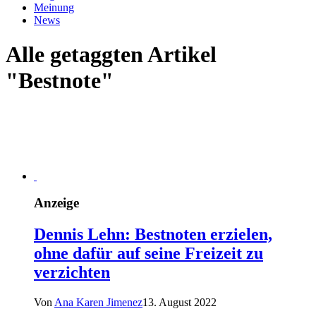
Meinung
News
Alle getaggten Artikel
"Bestnote"
Anzeige
Dennis Lehn: Bestnoten erzielen,
ohne dafür auf seine Freizeit zu
verzichten
Von
Ana Karen Jimenez
13. August 2022