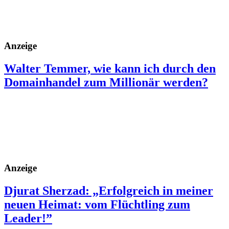
Anzeige
Walter Temmer, wie kann ich durch den
Domainhandel zum Millionär werden?
Anzeige
Djurat Sherzad: „Erfolgreich in meiner
neuen Heimat: vom Flüchtling zum
Leader!”