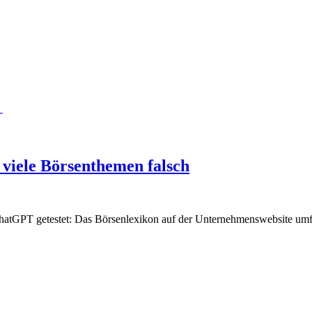
 viele Börsenthemen falsch
hatGPT getestet: Das Börsenlexikon auf der Unternehmenswebsite umfas