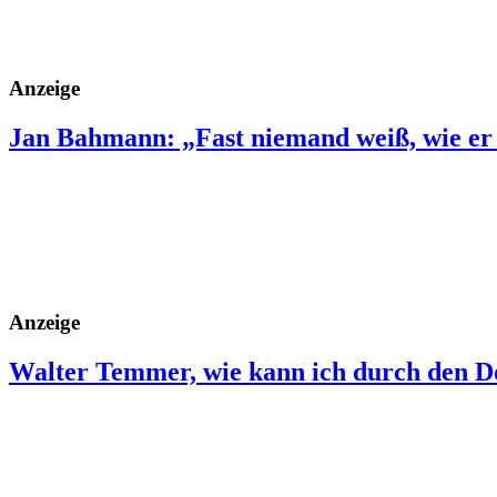
Anzeige
Jan Bahmann: „Fast niemand weiß, wie er
Anzeige
Walter Temmer, wie kann ich durch den 