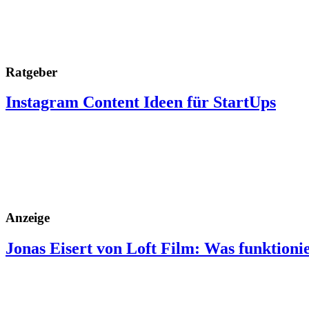
Ratgeber
Instagram Content Ideen für StartUps
Anzeige
Jonas Eisert von Loft Film: Was funktioni