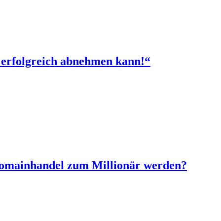
 erfolgreich abnehmen kann!“
Domainhandel zum Millionär werden?