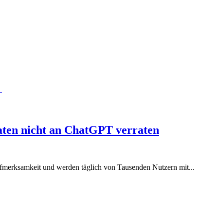
Daten nicht an ChatGPT verraten
merksamkeit und werden täglich von Tausenden Nutzern mit...