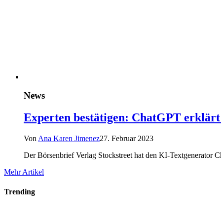
News
Experten bestätigen: ChatGPT erklärt
Von
Ana Karen Jimenez
27. Februar 2023
Der Börsenbrief Verlag Stockstreet hat den KI-Textgenerator C
Mehr Artikel
Trending