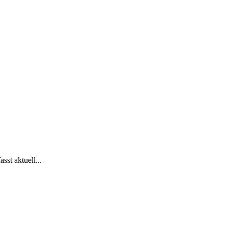
st aktuell...