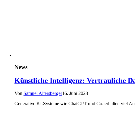
News
Künstliche Intelligenz: Vertrauliche 
Von
Samuel Altersberger
16. Juni 2023
Generative KI-Systeme wie ChatGPT und Co. erhalten viel Auf