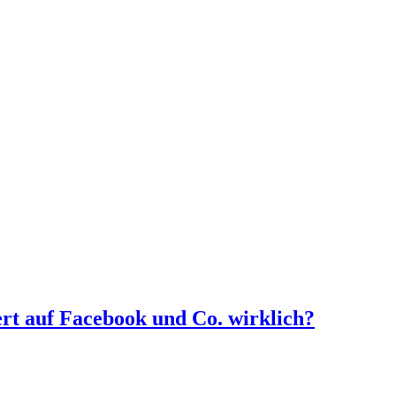
ert auf Facebook und Co. wirklich?