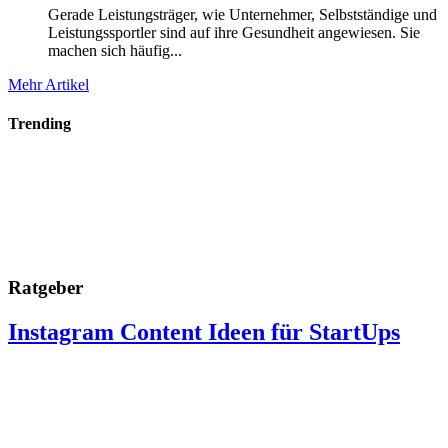
Gerade Leistungsträger, wie Unternehmer, Selbstständige und
Leistungssportler sind auf ihre Gesundheit angewiesen. Sie
machen sich häufig...
Mehr Artikel
Trending
Ratgeber
Instagram Content Ideen für StartUps