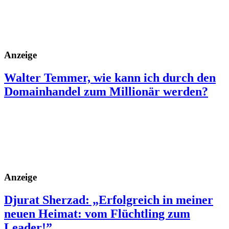
Anzeige
Walter Temmer, wie kann ich durch den
Domainhandel zum Millionär werden?
Anzeige
Djurat Sherzad: „Erfolgreich in meiner
neuen Heimat: vom Flüchtling zum
Leader!”