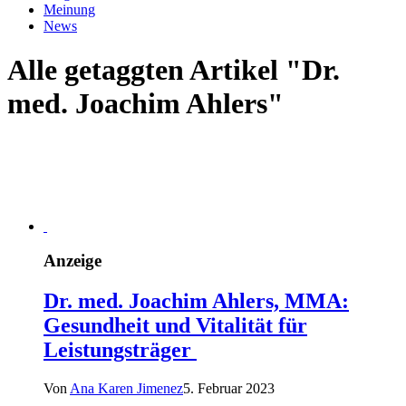
Meinung
News
Alle getaggten Artikel "Dr.
med. Joachim Ahlers"
Anzeige
Dr. med. Joachim Ahlers, MMA:
Gesundheit und Vitalität für
Leistungsträger
Von
Ana Karen Jimenez
5. Februar 2023