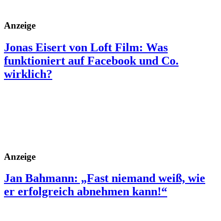
Anzeige
Jonas Eisert von Loft Film: Was
funktioniert auf Facebook und Co.
wirklich?
Anzeige
Jan Bahmann: „Fast niemand weiß, wie
er erfolgreich abnehmen kann!“