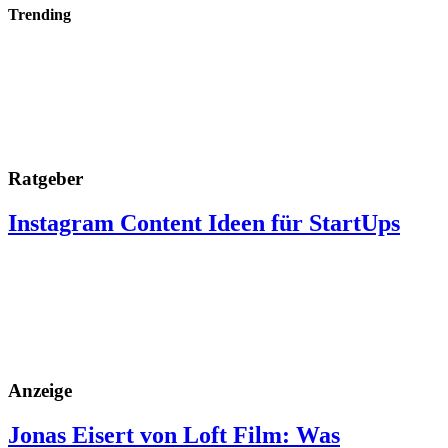
Trending
Ratgeber
Instagram Content Ideen für StartUps
Anzeige
Jonas Eisert von Loft Film: Was