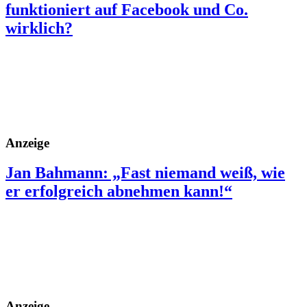
funktioniert auf Facebook und Co.
wirklich?
Anzeige
Jan Bahmann: „Fast niemand weiß, wie
er erfolgreich abnehmen kann!“
Anzeige