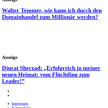
Walter Temmer, wie kann ich durch den
Domainhandel zum Millionär werden?
Anzeige
Djurat Sherzad: „Erfolgreich in meiner
neuen Heimat: vom Flüchtling zum
Leader!”
Impressum
Datenschutz