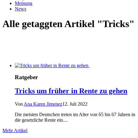
Meinung
News
Alle getaggten Artikel "Tricks"
Ratgeber
Tricks um früher in Rente zu gehen
Von
Ana Karen Jimenez
12. Juli 2022
Die meisten Deutschen treten im Alter von 65 bis 67 Jahren in
die gesetzliche Rente ein....
Mehr Artikel