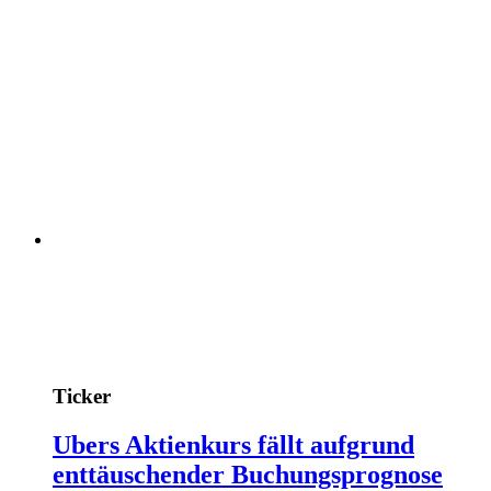
Ticker
Ubers Aktienkurs fällt aufgrund
enttäuschender Buchungsprognose