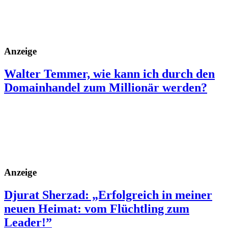
Anzeige
Walter Temmer, wie kann ich durch den
Domainhandel zum Millionär werden?
Anzeige
Djurat Sherzad: „Erfolgreich in meiner
neuen Heimat: vom Flüchtling zum
Leader!”