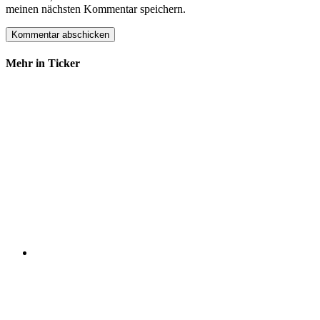
meinen nächsten Kommentar speichern.
Mehr in Ticker