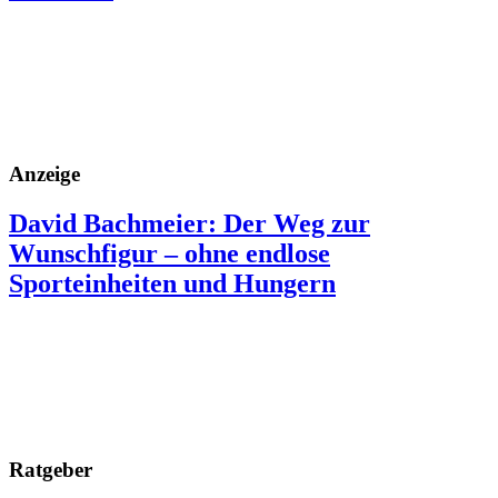
Anzeige
David Bachmeier: Der Weg zur
Wunschfigur – ohne endlose
Sporteinheiten und Hungern
Ratgeber