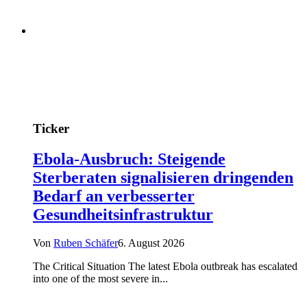
Ticker
Ebola-Ausbruch: Steigende
Sterberaten signalisieren dringenden
Bedarf an verbesserter
Gesundheitsinfrastruktur
Von
Ruben Schäfer
6. August 2026
The Critical Situation The latest Ebola outbreak has escalated
into one of the most severe in...