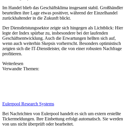
Im Handel blieb das Geschäftsklima insgesamt stabil. Großhändler
beurteilten ihre Lage etwas positiver, während der Einzelhandel
zurückhaltender in die Zukunft blickt.
Der Dienstleistungssektor zeigte sich hingegen als Lichtblick: Hier
legte der Index spürbar zu, insbesondere bei der laufenden
Geschäftsentwicklung. Auch die Erwartungen hellten sich auf,
wenn auch weiterhin Skepsis vorherrscht. Besonders optimistisch
zeigten sich die IT-Dienstleister, die von einer robusten Nachfrage
profitieren.
Weiterlesen
Verwandte Themen:
Eulerpool Research Systems
Bei Nachrichten von Eulerpool handelt es sich um extern erstellte
Tickermeldungen. Ihre Einbettung erfolgt automatisch. Sie werden
von uns nicht überprüft oder bearbeitet.