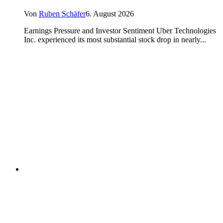
Von
Ruben Schäfer
6. August 2026
Earnings Pressure and Investor Sentiment Uber Technologies
Inc. experienced its most substantial stock drop in nearly...