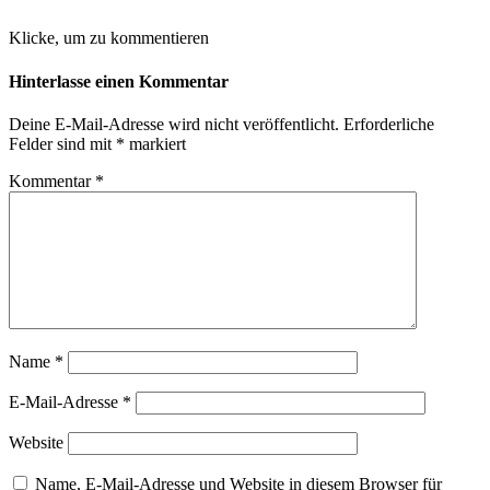
Klicke, um zu kommentieren
Hinterlasse einen Kommentar
Deine E-Mail-Adresse wird nicht veröffentlicht.
Erforderliche
Felder sind mit
*
markiert
Kommentar
*
Name
*
E-Mail-Adresse
*
Website
Name, E-Mail-Adresse und Website in diesem Browser für