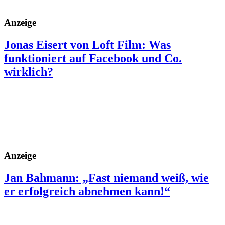
Anzeige
Jonas Eisert von Loft Film: Was
funktioniert auf Facebook und Co.
wirklich?
Anzeige
Jan Bahmann: „Fast niemand weiß, wie
er erfolgreich abnehmen kann!“