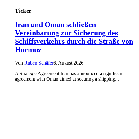
Ticker
Iran und Oman schließen
Vereinbarung zur Sicherung des
Schiffsverkehrs durch die Straße von
Hormuz
Von
Ruben Schäfer
6. August 2026
A Strategic Agreement Iran has announced a significant
agreement with Oman aimed at securing a shipping...