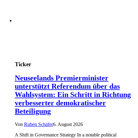
Ticker
Neuseelands Premierminister
unterstützt Referendum über das
Wahlsystem: Ein Schritt in Richtung
verbesserter demokratischer
Beteiligung
Von
Ruben Schäfer
6. August 2026
A Shift in Governance Strategy In a notable political