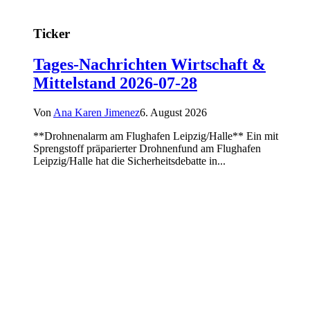
Ticker
Tages-Nachrichten Wirtschaft &
Mittelstand 2026-07-28
Von
Ana Karen Jimenez
6. August 2026
**Drohnenalarm am Flughafen Leipzig/Halle** Ein mit
Sprengstoff präparierter Drohnenfund am Flughafen
Leipzig/Halle hat die Sicherheitsdebatte in...