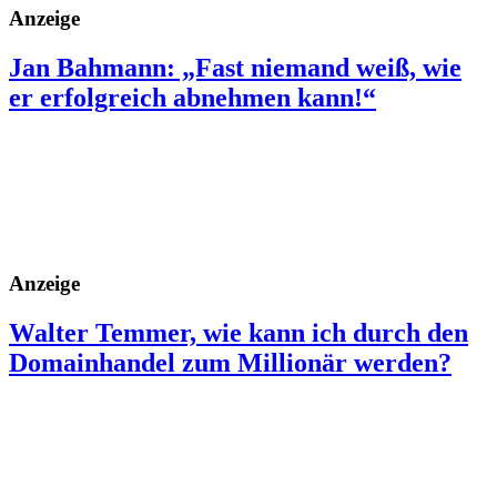
Anzeige
Jan Bahmann: „Fast niemand weiß, wie
er erfolgreich abnehmen kann!“
Anzeige
Walter Temmer, wie kann ich durch den
Domainhandel zum Millionär werden?