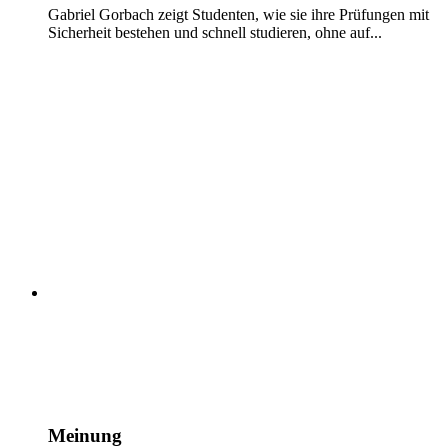
Gabriel Gorbach zeigt Studenten, wie sie ihre Prüfungen mit
Sicherheit bestehen und schnell studieren, ohne auf...
Meinung