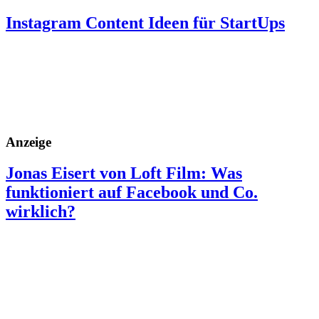
Instagram Content Ideen für StartUps
Anzeige
Jonas Eisert von Loft Film: Was
funktioniert auf Facebook und Co.
wirklich?