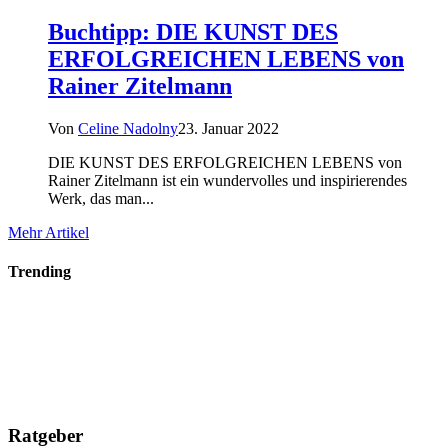
Buchtipp: DIE KUNST DES
ERFOLGREICHEN LEBENS von
Rainer Zitelmann
Von
Celine Nadolny
23. Januar 2022
DIE KUNST DES ERFOLGREICHEN LEBENS von
Rainer Zitelmann ist ein wundervolles und inspirierendes
Werk, das man...
Mehr Artikel
Trending
Ratgeber