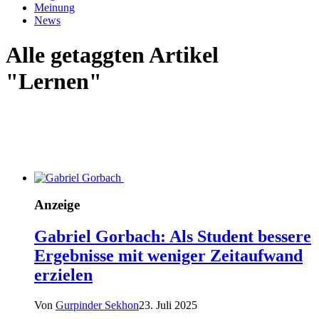
Meinung
News
Alle getaggten Artikel
"Lernen"
Anzeige
Gabriel Gorbach: Als Student bessere
Ergebnisse mit weniger Zeitaufwand
erzielen
Von
Gurpinder Sekhon
23. Juli 2025