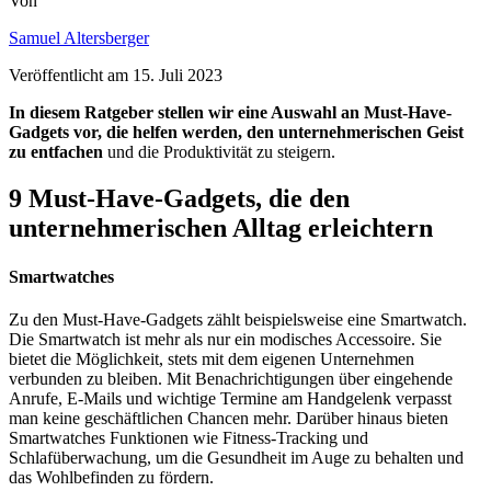
Von
Samuel Altersberger
Veröffentlicht am
15. Juli 2023
In diesem Ratgeber stellen wir eine Auswahl an Must-Have-
Gadgets vor, die helfen werden, den unternehmerischen Geist
zu entfachen
und die Produktivität zu steigern.
9 Must-Have-Gadgets, die den
unternehmerischen Alltag erleichtern
Smartwatches
Zu den Must-Have-Gadgets zählt beispielsweise eine Smartwatch.
Die Smartwatch ist mehr als nur ein modisches Accessoire. Sie
bietet die Möglichkeit, stets mit dem eigenen Unternehmen
verbunden zu bleiben. Mit Benachrichtigungen über eingehende
Anrufe, E-Mails und wichtige Termine am Handgelenk verpasst
man keine geschäftlichen Chancen mehr. Darüber hinaus bieten
Smartwatches Funktionen wie Fitness-Tracking und
Schlafüberwachung, um die Gesundheit im Auge zu behalten und
das Wohlbefinden zu fördern.