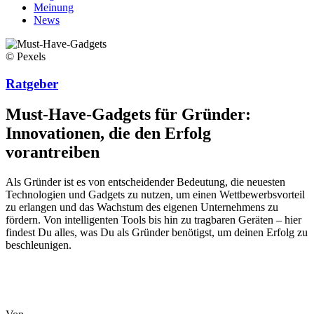
Meinung
News
© Pexels
Ratgeber
Must-Have-Gadgets für Gründer:
Innovationen, die den Erfolg
vorantreiben
Als Gründer ist es von entscheidender Bedeutung, die neuesten
Technologien und Gadgets zu nutzen, um einen Wettbewerbsvorteil
zu erlangen und das Wachstum des eigenen Unternehmens zu
fördern. Von intelligenten Tools bis hin zu tragbaren Geräten – hier
findest Du alles, was Du als Gründer benötigst, um deinen Erfolg zu
beschleunigen.