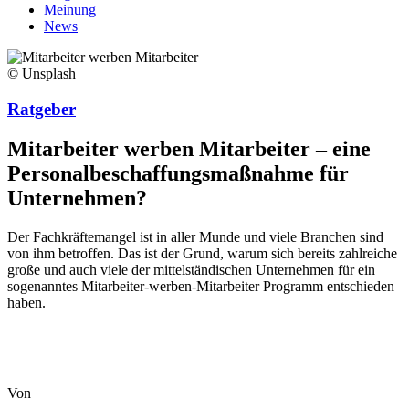
Meinung
News
© Unsplash
Ratgeber
Mitarbeiter werben Mitarbeiter – eine
Personalbeschaffungsmaßnahme für
Unternehmen?
Der Fachkräftemangel ist in aller Munde und viele Branchen sind
von ihm betroffen. Das ist der Grund, warum sich bereits zahlreiche
große und auch viele der mittelständischen Unternehmen für ein
sogenanntes Mitarbeiter-werben-Mitarbeiter Programm entschieden
haben.
Von