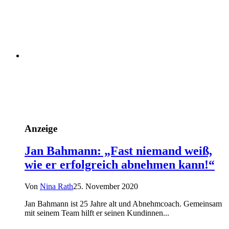
Anzeige
Jan Bahmann: „Fast niemand weiß,
wie er erfolgreich abnehmen kann!“
Von
Nina Rath
25. November 2020
Jan Bahmann ist 25 Jahre alt und Abnehmcoach. Gemeinsam
mit seinem Team hilft er seinen Kundinnen...