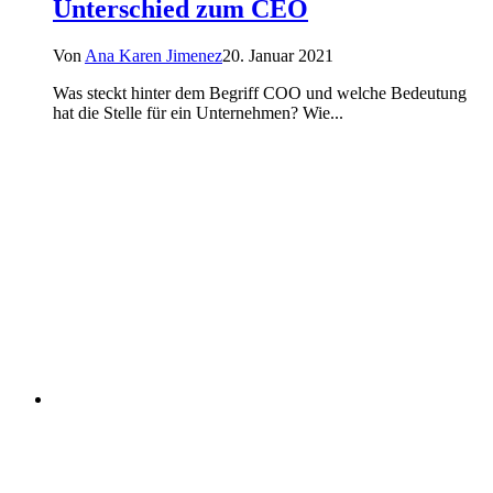
Unterschied zum CEO
Von
Ana Karen Jimenez
20. Januar 2021
Was steckt hinter dem Begriff COO und welche Bedeutung
hat die Stelle für ein Unternehmen? Wie...