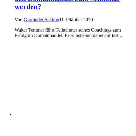
werden?
Von
Gurpinder Sekhon
11. Oktober 2020
Walter Temmer führt Teilnehmer seines Coachings zum
Erfolg im Domainhandel. Er selbst kann dabei auf fast...