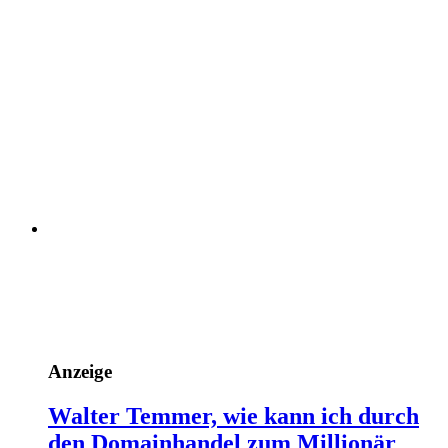
Anzeige
Walter Temmer, wie kann ich durch
den Domainhandel zum Millionär