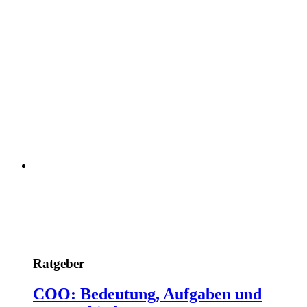
Ratgeber
COO: Bedeutung, Aufgaben und