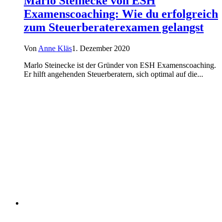
Marlo Steinecke von ESH
Examenscoaching: Wie du erfolgreich
zum Steuerberaterexamen gelangst
Von
Anne Kläs
1. Dezember 2020
Marlo Steinecke ist der Gründer von ESH Examenscoaching.
Er hilft angehenden Steuerberatern, sich optimal auf die...