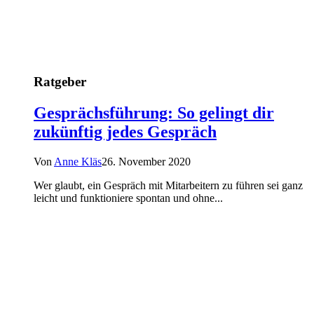
Ratgeber
Gesprächsführung: So gelingt dir
zukünftig jedes Gespräch
Von
Anne Kläs
26. November 2020
Wer glaubt, ein Gespräch mit Mitarbeitern zu führen sei ganz
leicht und funktioniere spontan und ohne...