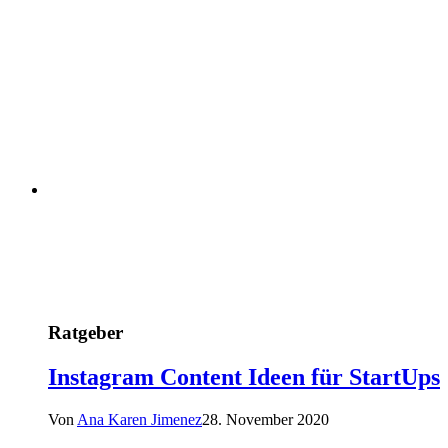
Ratgeber
Instagram Content Ideen für StartUps
Von
Ana Karen Jimenez
28. November 2020