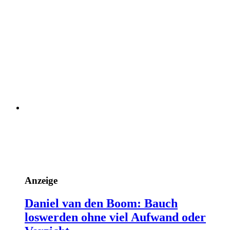
Anzeige
Daniel van den Boom: Bauch
loswerden ohne viel Aufwand oder