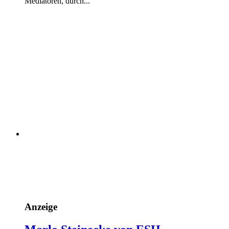
Mediatoren, durch...
Anzeige