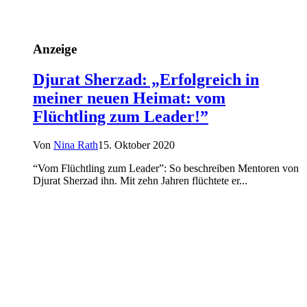
Anzeige
Djurat Sherzad: „Erfolgreich in
meiner neuen Heimat: vom
Flüchtling zum Leader!”
Von
Nina Rath
15. Oktober 2020
“Vom Flüchtling zum Leader”: So beschreiben Mentoren von
Djurat Sherzad ihn. Mit zehn Jahren flüchtete er...