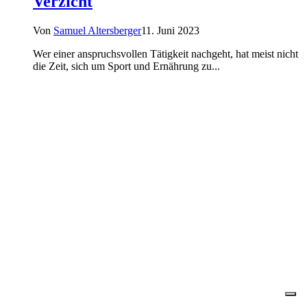
Verzicht
Von
Samuel Altersberger
11. Juni 2023
Wer einer anspruchsvollen Tätigkeit nachgeht, hat meist nicht
die Zeit, sich um Sport und Ernährung zu...