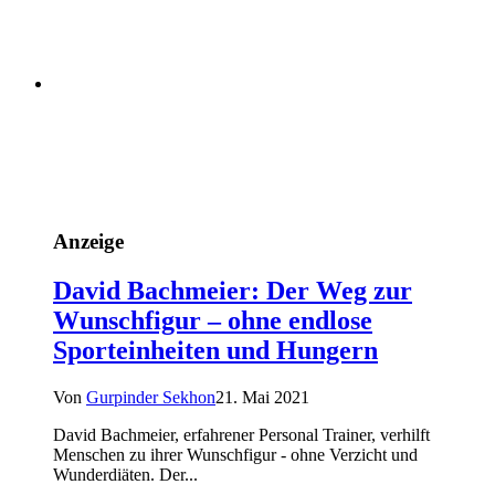
Anzeige
David Bachmeier: Der Weg zur
Wunschfigur – ohne endlose
Sporteinheiten und Hungern
Von
Gurpinder Sekhon
21. Mai 2021
David Bachmeier, erfahrener Personal Trainer, verhilft
Menschen zu ihrer Wunschfigur - ohne Verzicht und
Wunderdiäten. Der...