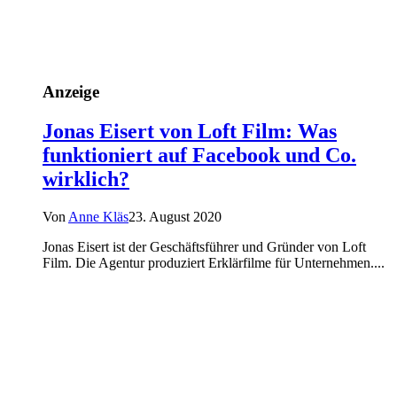
Anzeige
Jonas Eisert von Loft Film: Was
funktioniert auf Facebook und Co.
wirklich?
Von
Anne Kläs
23. August 2020
Jonas Eisert ist der Geschäftsführer und Gründer von Loft
Film. Die Agentur produziert Erklärfilme für Unternehmen....