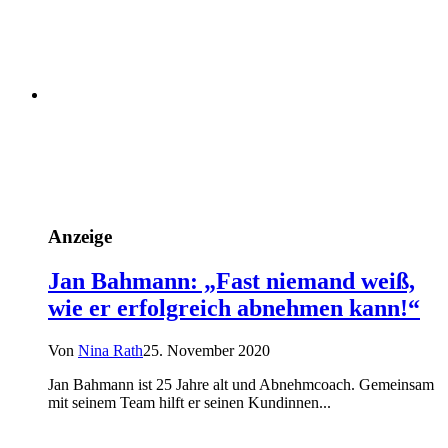
Anzeige
Jan Bahmann: „Fast niemand weiß,
wie er erfolgreich abnehmen kann!“
Von
Nina Rath
25. November 2020
Jan Bahmann ist 25 Jahre alt und Abnehmcoach. Gemeinsam
mit seinem Team hilft er seinen Kundinnen...