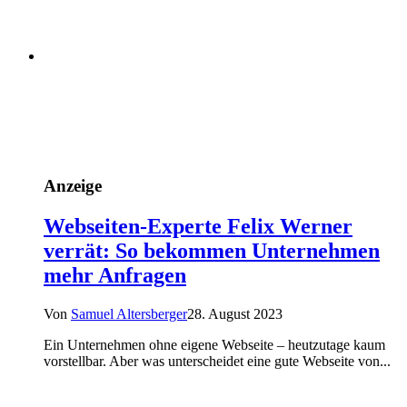
Anzeige
Webseiten-Experte Felix Werner
verrät: So bekommen Unternehmen
mehr Anfragen
Von
Samuel Altersberger
28. August 2023
Ein Unternehmen ohne eigene Webseite – heutzutage kaum
vorstellbar. Aber was unterscheidet eine gute Webseite von...