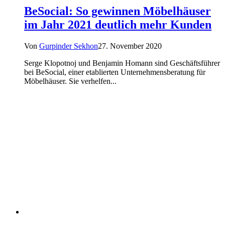
BeSocial: So gewinnen Möbelhäuser
im Jahr 2021 deutlich mehr Kunden
Von
Gurpinder Sekhon
27. November 2020
Serge Klopotnoj und Benjamin Homann sind Geschäftsführer
bei BeSocial, einer etablierten Unternehmensberatung für
Möbelhäuser. Sie verhelfen...