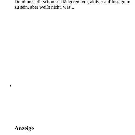
Du nimmst dir schon seit längerem vor, aktiver auf Instagram
zu sein, aber weißt nicht, was...
Anzeige