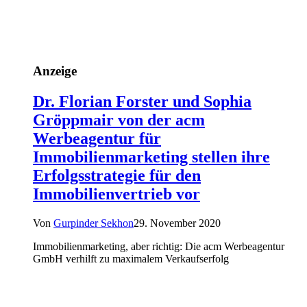
Anzeige
Dr. Florian Forster und Sophia
Gröppmair von der acm
Werbeagentur für
Immobilienmarketing stellen ihre
Erfolgsstrategie für den
Immobilienvertrieb vor
Von
Gurpinder Sekhon
29. November 2020
Immobilienmarketing, aber richtig: Die acm Werbeagentur
GmbH verhilft zu maximalem Verkaufserfolg