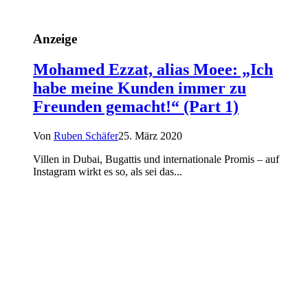
Anzeige
Mohamed Ezzat, alias Moee: „Ich
habe meine Kunden immer zu
Freunden gemacht!“ (Part 1)
Von
Ruben Schäfer
25. März 2020
Villen in Dubai, Bugattis und internationale Promis – auf
Instagram wirkt es so, als sei das...