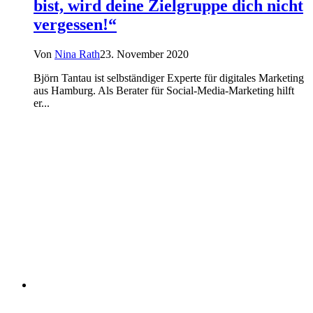
bist, wird deine Zielgruppe dich nicht
vergessen!“
Von
Nina Rath
23. November 2020
Björn Tantau ist selbständiger Experte für digitales Marketing
aus Hamburg. Als Berater für Social-Media-Marketing hilft
er...