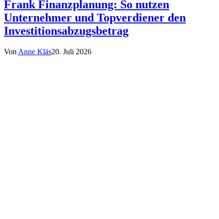
Frank Finanzplanung: So nutzen
Unternehmer und Topverdiener den
Investitionsabzugsbetrag
Von
Anne Kläs
20. Juli 2026