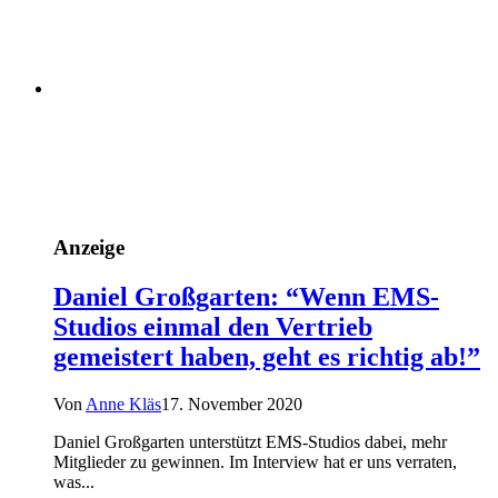
Anzeige
Daniel Großgarten: “Wenn EMS-
Studios einmal den Vertrieb
gemeistert haben, geht es richtig ab!”
Von
Anne Kläs
17. November 2020
Daniel Großgarten unterstützt EMS-Studios dabei, mehr
Mitglieder zu gewinnen. Im Interview hat er uns verraten,
was...