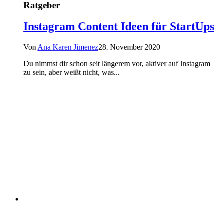
Ratgeber
Instagram Content Ideen für StartUps
Von
Ana Karen Jimenez
28. November 2020
Du nimmst dir schon seit längerem vor, aktiver auf Instagram
zu sein, aber weißt nicht, was...