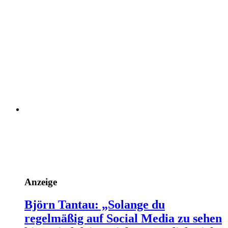
Anzeige
Björn Tantau: „Solange du
regelmäßig auf Social Media zu sehen