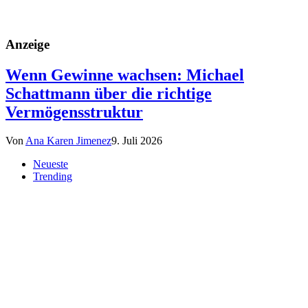
Anzeige
Wenn Gewinne wachsen: Michael
Schattmann über die richtige
Vermögensstruktur
Von
Ana Karen Jimenez
9. Juli 2026
Neueste
Trending