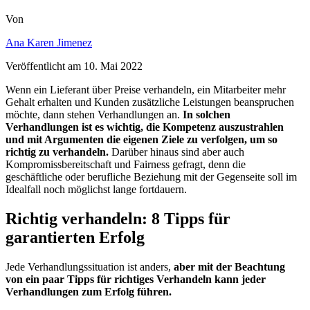
Von
Ana Karen Jimenez
Veröffentlicht am
10. Mai 2022
Wenn ein Lieferant über Preise verhandeln, ein Mitarbeiter mehr
Gehalt erhalten und Kunden zusätzliche Leistungen beanspruchen
möchte, dann stehen Verhandlungen an.
In solchen
Verhandlungen ist es wichtig, die Kompetenz auszustrahlen
und mit Argumenten die eigenen Ziele zu verfolgen, um so
richtig zu verhandeln.
Darüber hinaus sind aber auch
Kompromissbereitschaft und Fairness gefragt, denn die
geschäftliche oder berufliche Beziehung mit der Gegenseite soll im
Idealfall noch möglichst lange fortdauern.
Richtig verhandeln: 8 Tipps für
garantierten Erfolg
Jede Verhandlungssituation ist anders,
aber mit der Beachtung
von ein paar Tipps für richtiges Verhandeln kann jeder
Verhandlungen zum Erfolg führen.