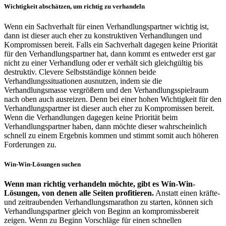
Wichtigkeit abschätzen, um richtig zu verhandeln
Wenn ein Sachverhalt für einen Verhandlungspartner wichtig ist,
dann ist dieser auch eher zu konstruktiven Verhandlungen und
Kompromissen bereit. Falls ein Sachverhalt dagegen keine Priorität
für den Verhandlungspartner hat, dann kommt es entweder erst gar
nicht zu einer Verhandlung oder er verhält sich gleichgültig bis
destruktiv. Clevere Selbstständige können beide
Verhandlungssituationen ausnutzen, indem sie die
Verhandlungsmasse vergrößern und den Verhandlungsspielraum
nach oben auch ausreizen. Denn bei einer hohen Wichtigkeit für den
Verhandlungspartner ist dieser auch eher zu Kompromissen bereit.
Wenn die Verhandlungen dagegen keine Priorität beim
Verhandlungspartner haben, dann möchte dieser wahrscheinlich
schnell zu einem Ergebnis kommen und stimmt somit auch höheren
Forderungen zu.
Win-Win-Lösungen suchen
Wenn man richtig verhandeln möchte, gibt es Win-Win-
Lösungen, von denen alle Seiten profitieren.
Anstatt einen kräfte-
und zeitraubenden Verhandlungsmarathon zu starten, können sich
Verhandlungspartner gleich von Beginn an kompromissbereit
zeigen. Wenn zu Beginn Vorschläge für einen schnellen