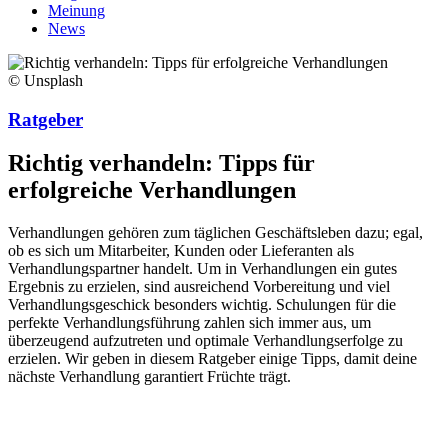
Meinung
News
© Unsplash
Ratgeber
Richtig verhandeln: Tipps für
erfolgreiche Verhandlungen
Verhandlungen gehören zum täglichen Geschäftsleben dazu; egal,
ob es sich um Mitarbeiter, Kunden oder Lieferanten als
Verhandlungspartner handelt. Um in Verhandlungen ein gutes
Ergebnis zu erzielen, sind ausreichend Vorbereitung und viel
Verhandlungsgeschick besonders wichtig. Schulungen für die
perfekte Verhandlungsführung zahlen sich immer aus, um
überzeugend aufzutreten und optimale Verhandlungserfolge zu
erzielen. Wir geben in diesem Ratgeber einige Tipps, damit deine
nächste Verhandlung garantiert Früchte trägt.