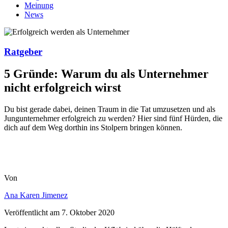
Meinung
News
Ratgeber
5 Gründe: Warum du als Unternehmer
nicht erfolgreich wirst
Du bist gerade dabei, deinen Traum in die Tat umzusetzen und als
Jungunternehmer erfolgreich zu werden? Hier sind fünf Hürden, die
dich auf dem Weg dorthin ins Stolpern bringen können.
Von
Ana Karen Jimenez
Veröffentlicht am
7. Oktober 2020