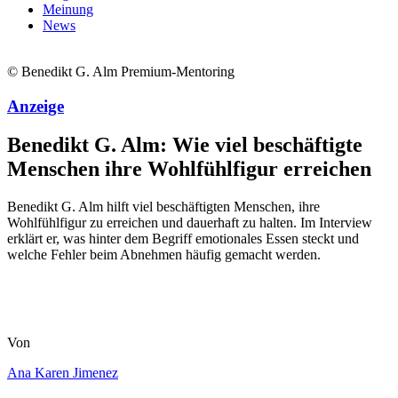
Meinung
News
© Benedikt G. Alm Premium-Mentoring
Anzeige
Benedikt G. Alm: Wie viel beschäftigte
Menschen ihre Wohlfühlfigur erreichen
Benedikt G. Alm hilft viel beschäftigten Menschen, ihre
Wohlfühlfigur zu erreichen und dauerhaft zu halten. Im Interview
erklärt er, was hinter dem Begriff emotionales Essen steckt und
welche Fehler beim Abnehmen häufig gemacht werden.
Von
Ana Karen Jimenez