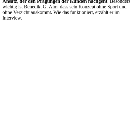
Ansatz, der den Prägungen der Kunden nachgeht
. Besonders
wichtig ist Benedikt G. Alm, dass sein Konzept ohne Sport und
ohne Verzicht auskommt. Wie das funktioniert, erzählt er im
Interview.