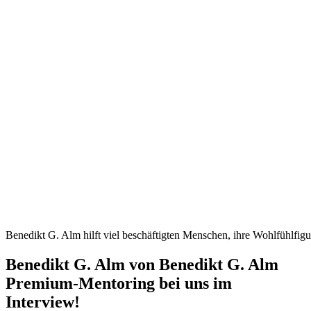
Benedikt G. Alm hilft viel beschäftigten Menschen, ihre Wohlfühlfigur
Benedikt G. Alm von Benedikt G. Alm
Premium-Mentoring bei uns im
Interview!