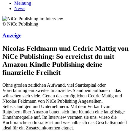
Meinung
News
© NiCe Publishing
Anzeige
Nicolas Feldmann und Cedric Mattig von
NiCe Publishing: So erreichst du mit
Amazon Kindle Publishing deine
finanzielle Freiheit
Ohne großen zeitlichen Aufwand, viel Startkapital oder
Vorerfahrung ein zweites finanzielles Standbein aufbauen – das
wünschen sich viele. Genau das ermöglichen Cedric Mattig und
Nicolas Feldmann von NiCe Publishing Angestellten,
Selbstständigen und Unternehmern. Mit dem Verkauf von
Ratgebern über Amazon bauen sich ihre Kunden eine langfristige
Einnahmequelle auf. Im Interview verraten sie uns, wieso die
Buchbranche so lukrativ ist und weshalb sich das Geschäftsmodell
ideal für ein Zusatzeinkommen eignet.